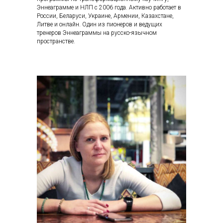
Эннеаграмме и НЛП с 2006 года. Активно работает в
России, Беларуси, Украине, Армении, Казахстане,
Литве и онлайн. Один из пионеров и ведущих
тренеров Эннеаграммы на русско-язычном
пространстве.