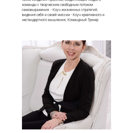
команды с творческим свободным потоком
самовыражения. - Коуч жизненных стратегий,
видения себя и своей миссии - Коуч креативного и
нестандартного мышления, Командный Тренер