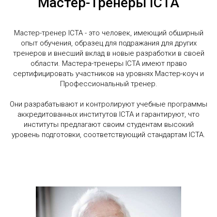
Мастер-Тренеры ICTA
Мастер-тренер ICTA - это человек, имеющий обширный
опыт обучения, образец для подражания для других
тренеров и внесший вклад в новые разработки в своей
области. Мастера-тренеры ICTA имеют право
сертифицировать участников на уровнях Мастер-коуч и
Профессиональный тренер.
Они разрабатывают и контролируют учебные программы
аккредитованных институтов ICTA и гарантируют, что
институты предлагают своим студентам высокий
уровень подготовки, соответствующий стандартам ICTA.