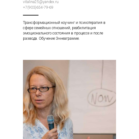
vitalina25@yandex.ru
+7(903)654-79-69
Трансформационный коучинг и психотерапия в
сфере семейных отношений, реабилитация
эмоционального состояния в процессе и после
развода. Обучение Эннеаграмме.