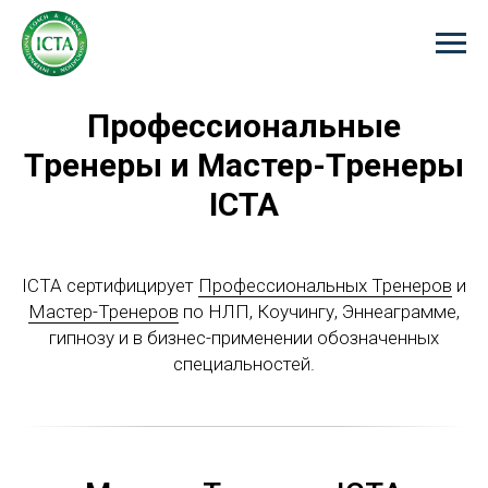
Профессиональные
Тренеры и Мастер-Тренеры
ICTA
ICTA сертифицирует
Профессиональных Тренеров
и
Мастер-Тренеров
по НЛП, Коучингу, Эннеаграмме,
гипнозу и в бизнес-применении обозначенных
специальностей.