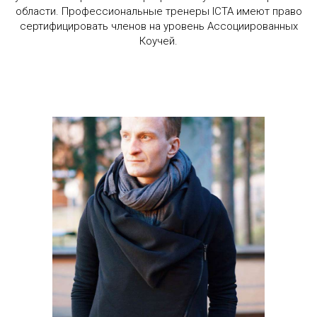
области. Профессиональные тренеры ICTA имеют право
сертифицировать членов на уровень Ассоциированных
Коучей.