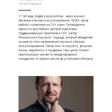
+375297484444
17 лет веду людей к результатам - через коучинг,
обучение и бизнес-консультирование: 3000+ часов
работы с клиентами из 25+ стран. Руководитель
одного из крупнейших центров подготовки
поддерживающих практиков в СНГ. Автор
Резонансного Коучинга - подхода, который объединяет
лучшее из пяти направлений коучинга и бизнес-
консультирования. Автор книг по коучингу, фокусам
языка, маркетингу и продажам. Наш центр готовит
практикующих коучей по международным
стандартам: от первых сессий до устойчивого бизнеса.